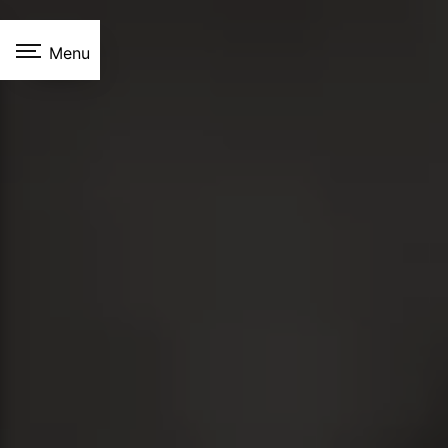
Panneau de gestion des cookies
Menu