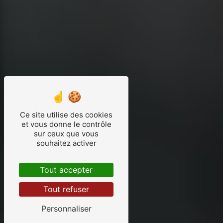
Ce site utilise des cookies
et vous donne le contrôle
sur ceux que vous
souhaitez activer
Tout accepter
Tout refuser
Personnaliser