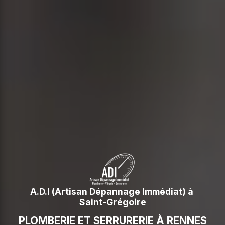
A.D.I (Artisan Dépannage Immédiat) à 
Saint-Grégoire
PLOMBERIE ET SERRURERIE À RENNES