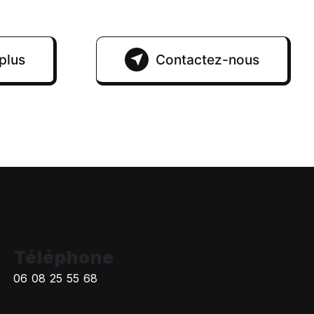
plus
Contactez-nous
Téléphone
06 08 25 55 68