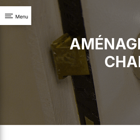
Panneau de gestion des cookies
Menu
AMÉNAGE
CHA