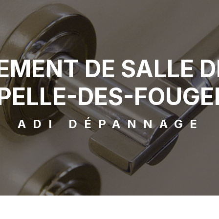
MENT DE SALLE DE
PELLE-DES-FOUGE
ADI DÉPANNAGE