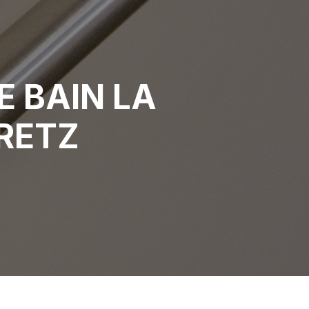
 BAIN LA
RETZ