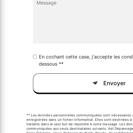
En cochant cette case, j'accepte les condi
dessous **
Envoyer
** Les données personnelles communiquées sont nécessaires au
enregistrées dans un fichier informatisé. Elles sont destinées 
traitants dans le seul but de répondre à votre message. Les do
communiquées aux seuls destinataires suivants: Adi Dépannage