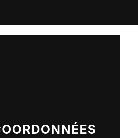
COORDONNÉES