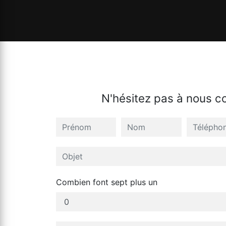
N'hésitez pas à nous c
Combien font sept plus un