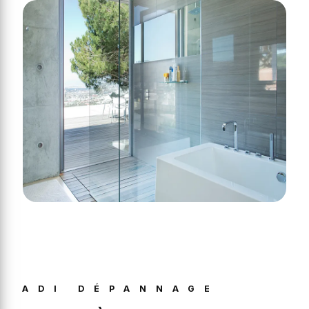
ADI DÉPANNAGE