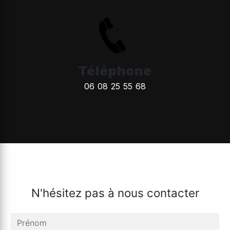
Téléphone
06 08 25 55 68
N'hésitez pas à nous contacter