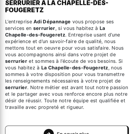
SERRURIER À LA CHAPELLE-DES-
FOUGERETZ
L’entreprise
Adi Dépannage
vous propose ses
services en
serrurier
, si vous habitez à
La
Chapelle-des-Fougeretz
. Entreprise usant d’une
expérience et d’un savoir-faire de qualité, nous
mettons tout en oeuvre pour vous satisfaire. Nous
vous accompagnons ainsi dans votre projet de
serrurier
et sommes à l’écoute de vos besoins. Si
vous habitez à
La Chapelle-des-Fougeretz
, nous
sommes à votre disposition pour vous transmettre
les renseignements nécessaires à votre projet de
serrurier
. Notre métier est avant tout notre passion
et le partager avec vous renforce encore plus notre
désir de réussir. Toute notre équipe est qualifiée et
travaille avec propreté et rigueur.