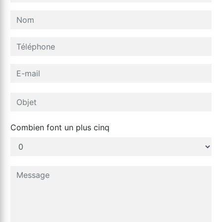
Combien font un plus cinq