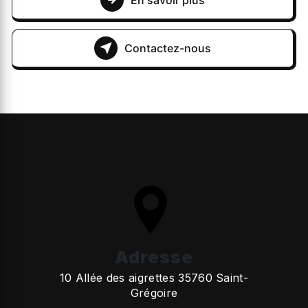
En savoir plus
Contactez-nous
Adresse
10 Allée des aigrettes 35760 Saint-
Grégoire