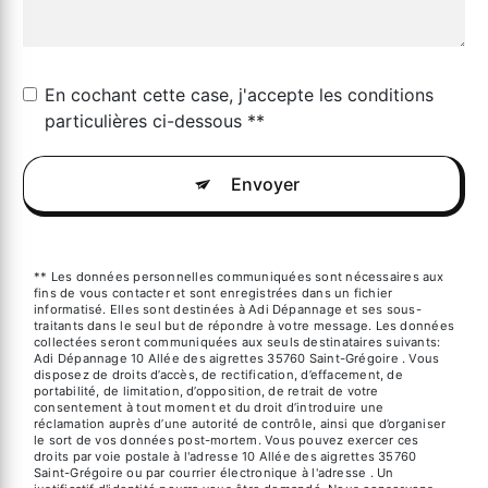
En cochant cette case, j'accepte les conditions
particulières ci-dessous **
Envoyer
** Les données personnelles communiquées sont nécessaires aux
fins de vous contacter et sont enregistrées dans un fichier
informatisé. Elles sont destinées à Adi Dépannage et ses sous-
traitants dans le seul but de répondre à votre message. Les données
collectées seront communiquées aux seuls destinataires suivants:
Adi Dépannage 10 Allée des aigrettes 35760 Saint-Grégoire . Vous
disposez de droits d’accès, de rectification, d’effacement, de
portabilité, de limitation, d’opposition, de retrait de votre
consentement à tout moment et du droit d’introduire une
réclamation auprès d’une autorité de contrôle, ainsi que d’organiser
le sort de vos données post-mortem. Vous pouvez exercer ces
droits par voie postale à l'adresse 10 Allée des aigrettes 35760
Saint-Grégoire ou par courrier électronique à l'adresse . Un