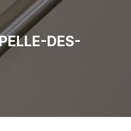
PELLE-DES-