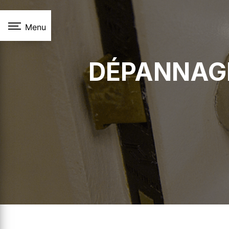
Panneau de gestion des cookies
Menu
DÉPANNAGE