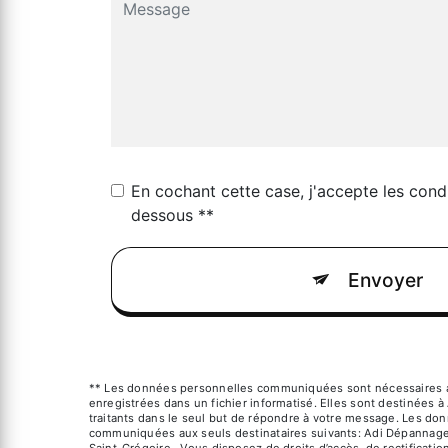
En cochant cette case, j'accepte les condi
dessous **
Envoyer
** Les données personnelles communiquées sont nécessaires au
enregistrées dans un fichier informatisé. Elles sont destinées 
traitants dans le seul but de répondre à votre message. Les do
communiquées aux seuls destinataires suivants: Adi Dépannage