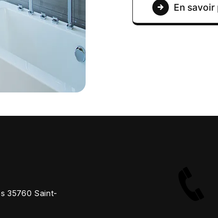
En savoir 
es 35760 Saint-