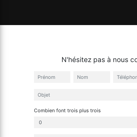
N'hésitez pas à nous c
Combien font trois plus trois