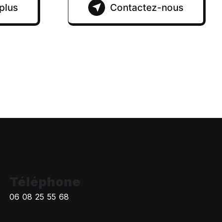
plus
Contactez-nous
Téléphone
06 08 25 55 68