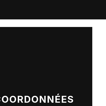
COORDONNÉES