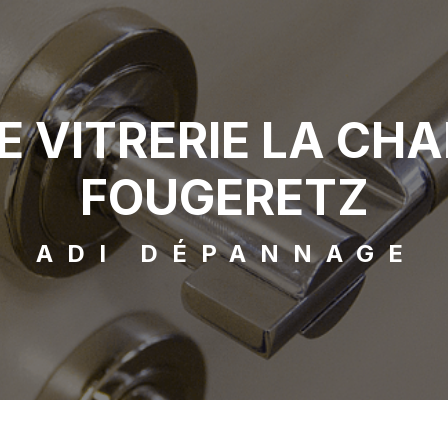
 VITRERIE LA CHA
FOUGERETZ
ADI DÉPANNAGE