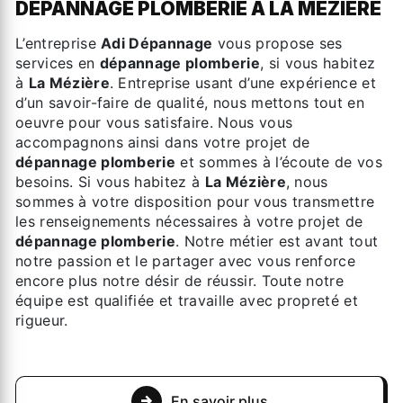
DÉPANNAGE PLOMBERIE À LA MÉZIÈRE
L’entreprise
Adi Dépannage
vous propose ses
services en
dépannage plomberie
, si vous habitez
à
La Mézière
. Entreprise usant d’une expérience et
d’un savoir-faire de qualité, nous mettons tout en
oeuvre pour vous satisfaire. Nous vous
accompagnons ainsi dans votre projet de
dépannage plomberie
et sommes à l’écoute de vos
besoins. Si vous habitez à
La Mézière
, nous
sommes à votre disposition pour vous transmettre
les renseignements nécessaires à votre projet de
dépannage plomberie
. Notre métier est avant tout
notre passion et le partager avec vous renforce
encore plus notre désir de réussir. Toute notre
équipe est qualifiée et travaille avec propreté et
rigueur.
En savoir plus