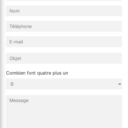
Combien font quatre plus un