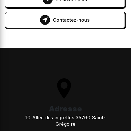
Contactez-nous
Adresse
10 Allée des aigrettes 35760 Saint-
Grégoire