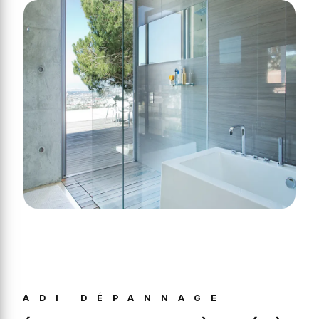
ADI DÉPANNAGE