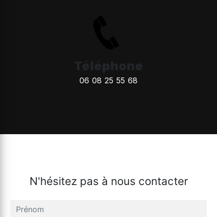
Téléphone
06 08 25 55 68
N'hésitez pas à nous contacter