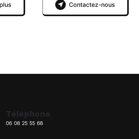
plus
Contactez-nous
Téléphone
06 08 25 55 68