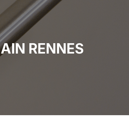
AIN RENNES