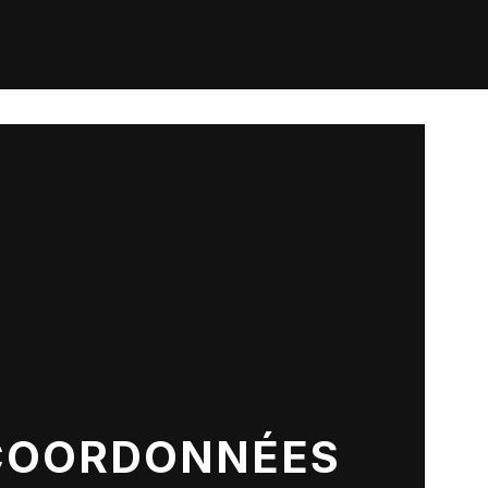
COORDONNÉES