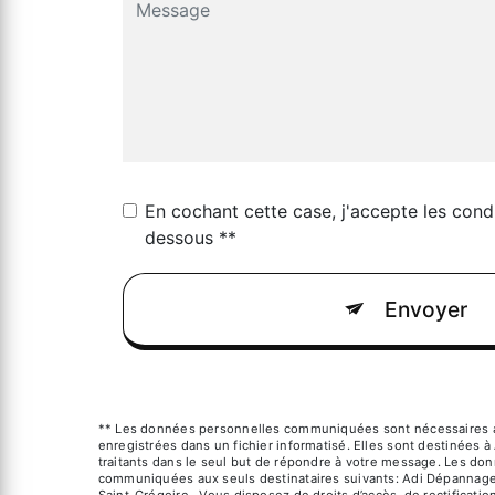
En cochant cette case, j'accepte les condi
dessous **
Envoyer
** Les données personnelles communiquées sont nécessaires au
enregistrées dans un fichier informatisé. Elles sont destinées 
traitants dans le seul but de répondre à votre message. Les do
communiquées aux seuls destinataires suivants: Adi Dépannage