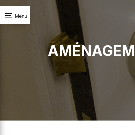
Panneau de gestion des cookies
Menu
AMÉNAGEME