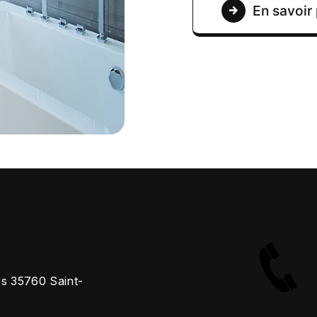
En savoir 
es 35760 Saint-