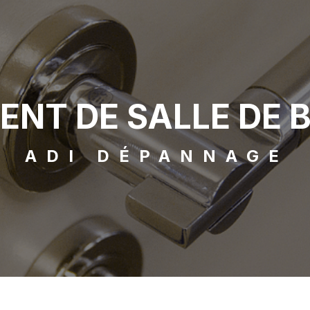
NT DE SALLE DE B
ADI DÉPANNAGE