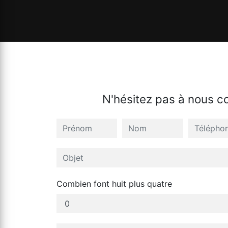
N'hésitez pas à nous c
Combien font huit plus quatre